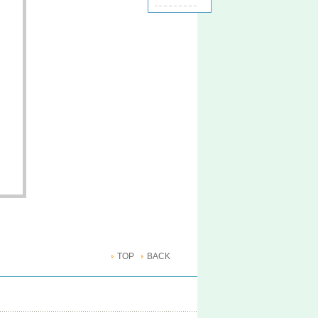
TOP
BACK